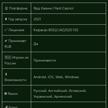
🥇 Платформа
Ярд Казино (Yard Casino)
⬆ Год запуска
2021
✅ Лицензия
Кюрасао 8052/JAZ2023-155
✔ Принимает
Да
RUB
🇷🇺 Игроки из
Принимаются
России
📱
Android, iOS, Web, Windows
Возможности
Русский, Английский, Испанский,
🌐 Языки
Украинский, Армянский
💰 Бонус