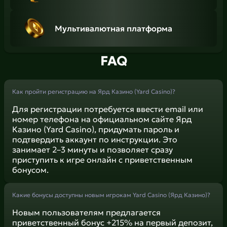
Мультивалютная платформа
FAQ
Как пройти регистрацию на Ярд Казино (Yard Casino)?
Для регистрации потребуется ввести email или
номер телефона на официальном сайте Ярд
Казино (Yard Casino), придумать пароль и
подтвердить аккаунт по инструкции. Это
занимает 2–3 минуты и позволяет сразу
приступить к игре онлайн с приветственным
бонусом.
Какие бонусы доступны новым игрокам Yard Casino (Ярд Казино)?
Новым пользователям предлагается
приветственный бонус +215% на первый депозит,