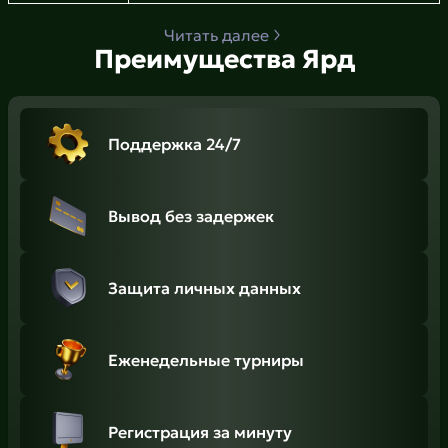
Читать далее
Преимущества Ярд
Поддержка 24/7
Вывод без задержек
Защита личных данных
Еженедельные турниры
Регистрация за минуту