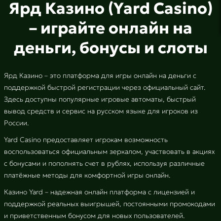
Ярд Казино (Yard Casino)
– играйте онлайн на
деньги, бонусы и слоты
Ярд Казино – это платформа для игры онлайн на деньги с
поддержкой быстрой регистрации через официальный сайт.
Здесь доступны популярные игровые автоматы, быстрый
вывод средств и сервис на русском языке для игроков из
России.
Yard Casino предоставляет игрокам возможность
воспользоваться официальным зеркалом, участвовать в акциях
с бонусами и пополнять счет в рублях, используя различные
платёжные методы для комфортной игры онлайн.
Казино Yard – надежная онлайн платформа с лицензией и
поддержкой реальных выигрышей, постоянными промокодами
и приветственным бонусом для новых пользователей.